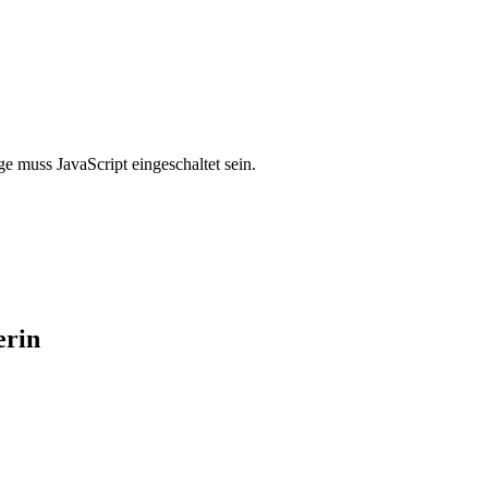
e muss JavaScript eingeschaltet sein.
erin