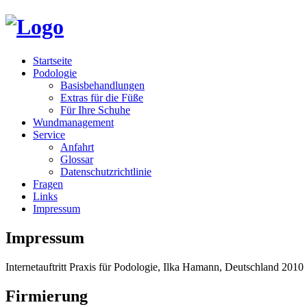
Startseite
Podologie
Basisbehandlungen
Extras für die Füße
Für Ihre Schuhe
Wundmanagement
Service
Anfahrt
Glossar
Datenschutzrichtlinie
Fragen
Links
Impressum
Impressum
Internetauftritt Praxis für Podologie, Ilka Hamann, Deutschland 2010
Firmierung