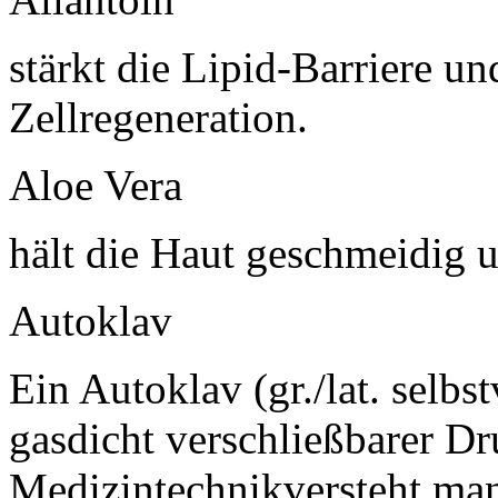
stärkt die Lipid-Barriere un
Zellregeneration.
Aloe Vera
hält die Haut geschmeidig 
Autoklav
Ein Autoklav (gr./lat. selbst
gasdicht verschließbarer Dr
Medizintechnikversteht ma