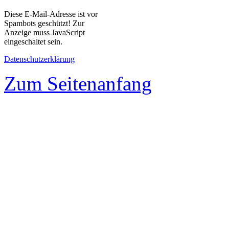
Diese E-Mail-Adresse ist vor
Spambots geschützt! Zur
Anzeige muss JavaScript
eingeschaltet sein.
Datenschutzerklärung
Zum Seitenanfang