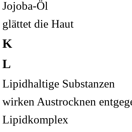
Jojoba-Öl
glättet die Haut
K
L
Lipidhaltige Substanzen
wirken Austrocknen entgeg
Lipidkomplex