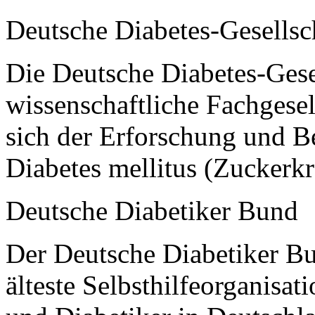
Deutsche Diabetes-Gesellsc
Die Deutsche Diabetes-Gesel
wissenschaftliche Fachgesel
sich der Erforschung und 
Diabetes mellitus (Zuckerkr
Deutsche Diabetiker Bund
Der Deutsche Diabetiker Bu
älteste Selbsthilfeorganisat