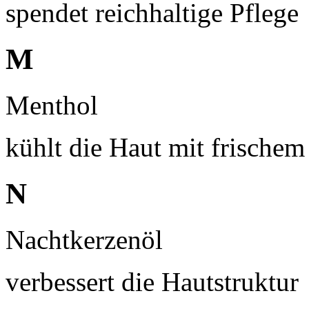
spendet reichhaltige Pflege
M
Menthol
kühlt die Haut mit frischem
N
Nachtkerzenöl
verbessert die Hautstruktur