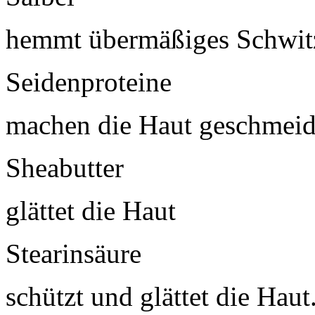
hemmt übermäßiges Schwit
Seidenproteine
machen die Haut geschmeid
Sheabutter
glättet die Haut
Stearinsäure
schützt und glättet die Haut